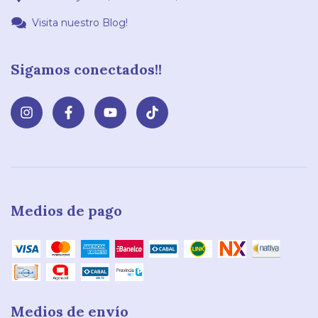
Visita nuestro Blog!
Sigamos conectados!!
Medios de pago
Medios de envío