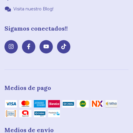
Visita nuestro Blog!
Sigamos conectados!!
Medios de pago
Medios de envío