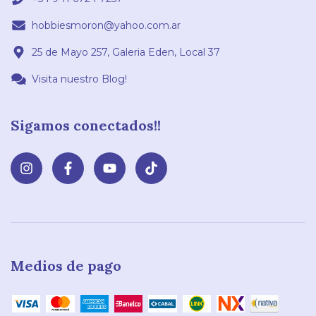
hobbiesmoron@yahoo.com.ar
25 de Mayo 257, Galeria Eden, Local 37
Visita nuestro Blog!
Sigamos conectados!!
Medios de pago