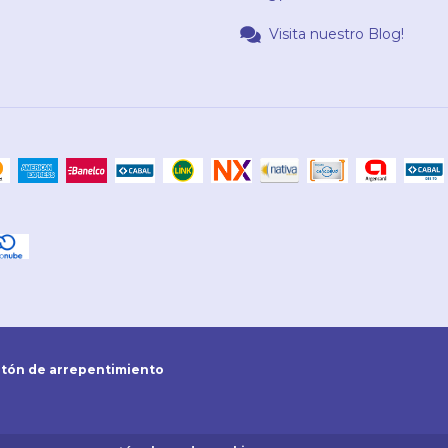
Visita nuestro Blog!
tón de arrepentimiento