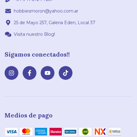
hobbiesmoron@yahoo.com.ar
25 de Mayo 257, Galeria Eden, Local 37
Visita nuestro Blog!
Sigamos conectados!!
Medios de pago