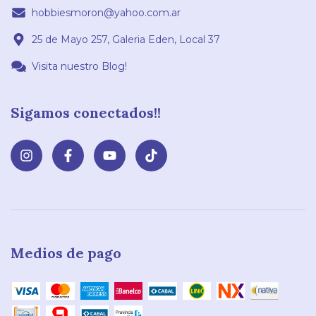
hobbiesmoron@yahoo.com.ar
25 de Mayo 257, Galeria Eden, Local 37
Visita nuestro Blog!
Sigamos conectados!!
Medios de pago