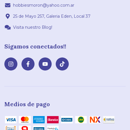
hobbiesmoron@yahoo.com.ar
25 de Mayo 257, Galeria Eden, Local 37
Visita nuestro Blog!
Sigamos conectados!!
Medios de pago