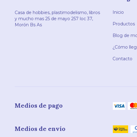
Inicio
Casa de hobbies, plastimodelismo, libros
y mucho mas 25 de mayo 257 loc 37,
Productos
Morón Bs As
Blog de mod
¿Cómo llega
Contacto
Medios de pago
Medios de envío