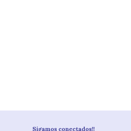
Sigamos conectados!!