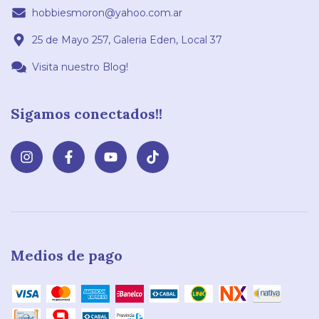
hobbiesmoron@yahoo.com.ar
25 de Mayo 257, Galeria Eden, Local 37
Visita nuestro Blog!
Sigamos conectados!!
Medios de pago