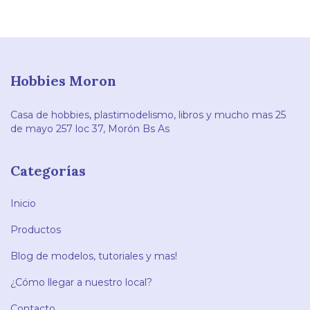
Hobbies Moron
Casa de hobbies, plastimodelismo, libros y mucho mas 25
de mayo 257 loc 37, Morón Bs As
Categorías
Inicio
Productos
Blog de modelos, tutoriales y mas!
¿Cómo llegar a nuestro local?
Contacto