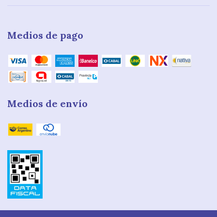
Medios de pago
Medios de envío