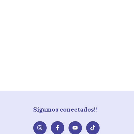
Sigamos conectados!!