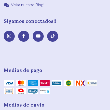
Visita nuestro Blog!
Sigamos conectados!!
Medios de pago
Medios de envío