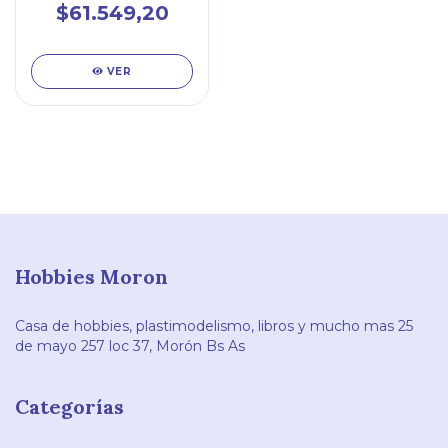
$61.549,20
VER
Hobbies Moron
Casa de hobbies, plastimodelismo, libros y mucho mas 25
de mayo 257 loc 37, Morón Bs As
Categorías