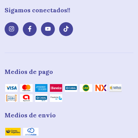
Sigamos conectados!!
Medios de pago
Medios de envío