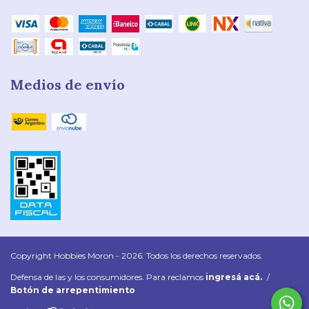
Medios de envío
Copyright Hobbies Moron - 2026. Todos los derechos reservados.
Defensa de las y los consumidores. Para reclamos
ingresá acá.
/
Botón de arrepentimiento