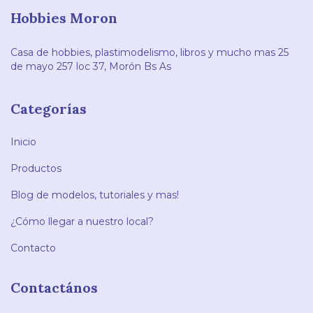
Hobbies Moron
Casa de hobbies, plastimodelismo, libros y mucho mas 25
de mayo 257 loc 37, Morón Bs As
Categorías
Inicio
Productos
Blog de modelos, tutoriales y mas!
¿Cómo llegar a nuestro local?
Contacto
Contactános